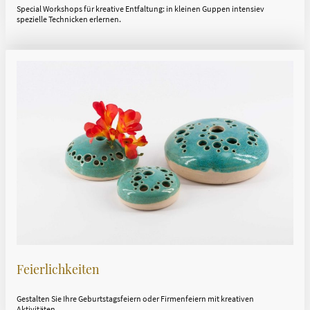
Special Workshops für kreative Entfaltung: in kleinen Guppen intensiev
spezielle Technicken erlernen.
Feierlichkeiten
Gestalten Sie Ihre Geburtstagsfeiern oder Firmenfeiern mit kreativen
Aktivitäten.