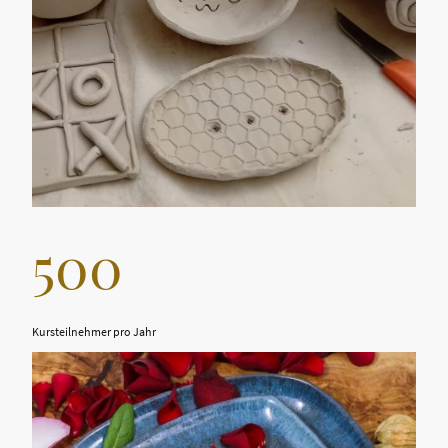
500
Kursteilnehmer pro Jahr