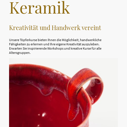
Keramik
Kreativität und Handwerk vereint
Unsere Töpferkurse bieten Ihnen die Möglichkeit, handwerkliche
Fähigkeiten zu erlernen und Ihre eigene Kreativität auszuleben.
Erwarten Sie inspirierende Workshops und kreative Kurse für alle
Altersgruppen.