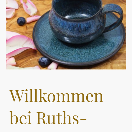
Willkommen
bei Ruths-