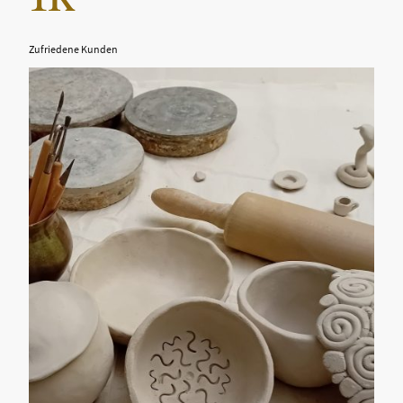
Zufriedene Kunden